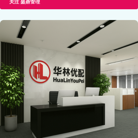
关注 盛鼎管理