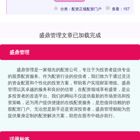
分类：配资正规配资门户
查看：157
盛鼎管理文章已加载完成
盛鼎管理
盛鼎管理是一家领先的配资公司，专注于为投资者提供专业
的股票配资服务。作为配资行业的佼佼者，我们致力于通过灵活
的资金配置和个性化的投资方案，帮助客户实现财富增值。盛鼎
管理以其卓越的服务和良好的信誉，在配资领域享有盛誉，是众
多投资者的首选平台。我们的网站不仅提供最新的市场资讯和投
资策略，还为用户提供便捷的在线配资服务，是您值得信赖的炒
股配资门户。无论您是新手还是资深投资者，盛鼎管理都能为您
提供量身定制的配资解决方案，助您在股市中稳步前行。
话题标签