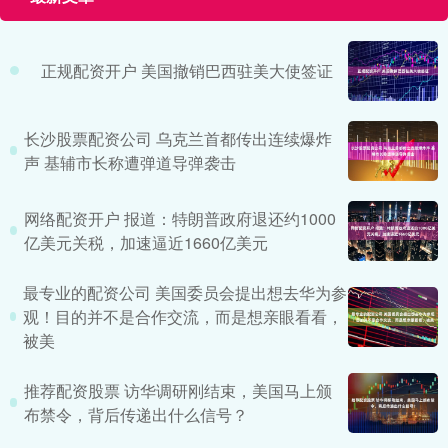
正规配资开户 美国撤销巴西驻美大使签证
长沙股票配资公司 乌克兰首都传出连续爆炸
声 基辅市长称遭弹道导弹袭击
网络配资开户 报道：特朗普政府退还约1000
亿美元关税，加速逼近1660亿美元
最专业的配资公司 美国委员会提出想去华为参
观！目的并不是合作交流，而是想亲眼看看，
被美
推荐配资股票 访华调研刚结束，美国马上颁
布禁令，背后传递出什么信号？